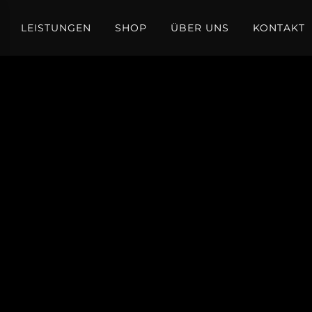
LEISTUNGEN
SHOP
ÜBER UNS
KONTAKT