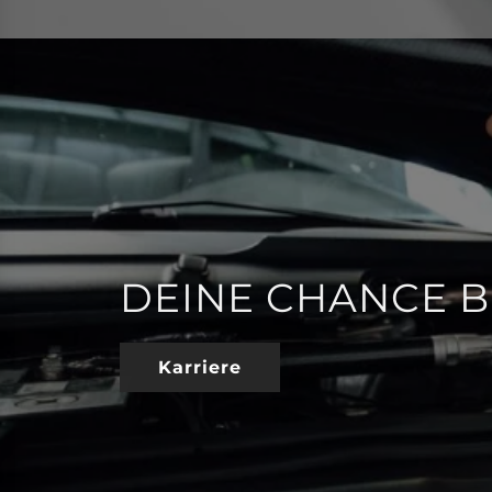
DEINE CHANCE B
Karriere