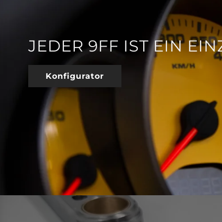
JEDER 9FF IST EIN EI
Konfigurator