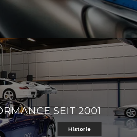
RMANCE SEIT 2001
Historie