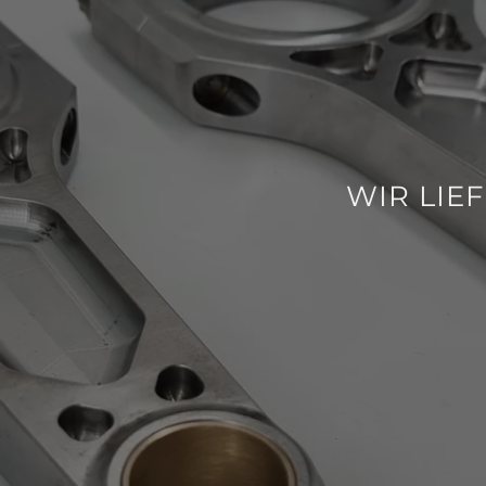
WIR LIE