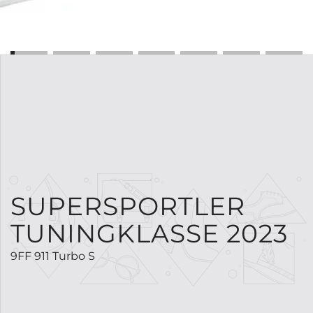
SUPERSPORTLER
TUNINGKLASSE 2023
9FF 911 Turbo S