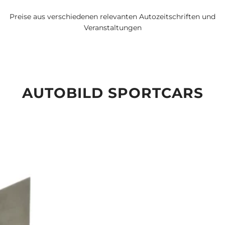
Preise aus verschiedenen relevanten Autozeitschriften und
Veranstaltungen
AUTOBILD SPORTCARS