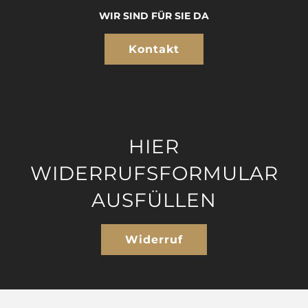
WIR SIND FÜR SIE DA
Kontakt
HIER
WIDERRUFSFORMULAR
AUSFÜLLEN
Widerruf