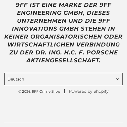
9FF IST EINE MARKE DER 9FF
ENGINEERING GMBH, DIESES
UNTERNEHMEN UND DIE 9FF
INNOVATIONS GMBH STEHEN IN
KEINER ORGANISATORISCHEN ODER
WIRTSCHAFTLICHEN VERBINDUNG
ZU DER DR. ING. H.C. F. PORSCHE
AKTIENGESELLSCHAFT.
Deutsch
Powered by Shopify
© 2026, 9FF Online Shop