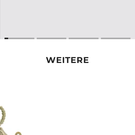
WEITERE