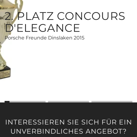
2. PLATZ CONCOURS
D'ELEGANCE
Porsche Freunde Dinslaken 2015
INTERESSIEREN SIE SICH FÜR EIN
UNVERBINDLICHES ANGEBOT?