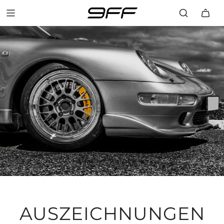
AUSZEICHNUNGEN