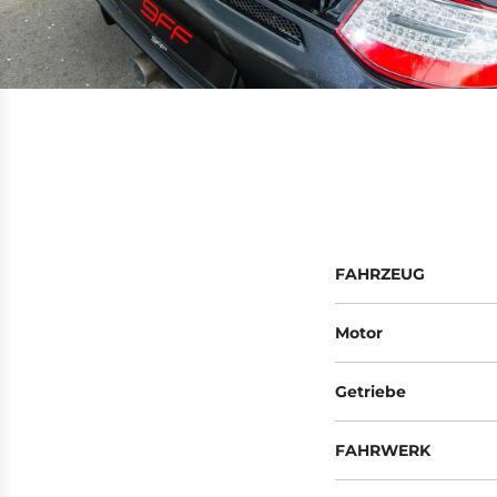
FAHRZEUG
Motor
Getriebe
FAHRWERK