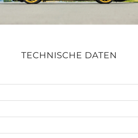
TECHNISCHE DATEN