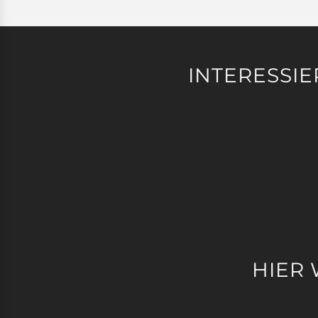
INTERESSIE
HIER