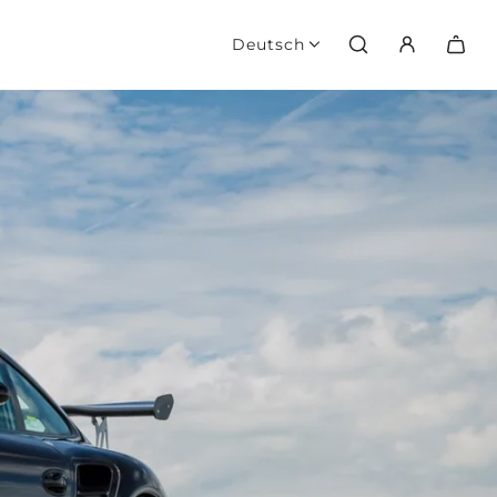
Deutsch