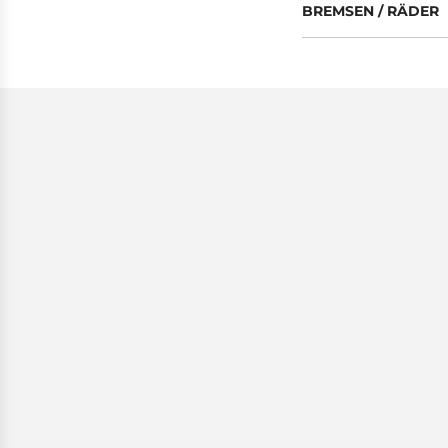
BREMSEN / RÄDER