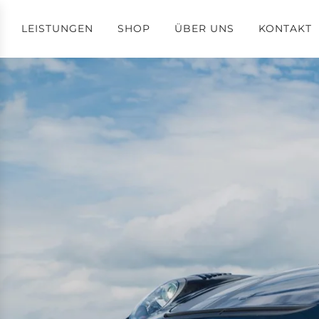
LEISTUNGEN
SHOP
ÜBER UNS
KONTAKT