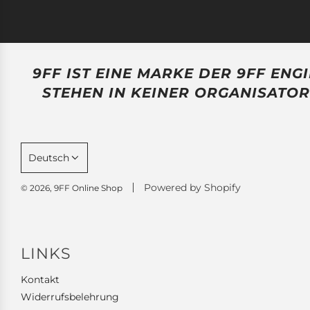
9FF IST EINE MARKE DER 9FF EN
STEHEN IN KEINER ORGANISATOR
Deutsch
Powered by Shopify
© 2026, 9FF Online Shop
LINKS
Kontakt
Widerrufsbelehrung