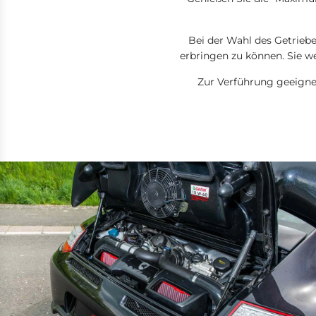
Bei der Wahl des Getriebes
erbringen zu können. Sie w
Zur Verführung geeignet