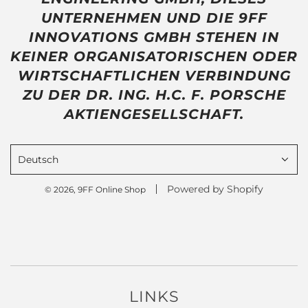
UNTERNEHMEN UND DIE 9FF
INNOVATIONS GMBH STEHEN IN
KEINER ORGANISATORISCHEN ODER
WIRTSCHAFTLICHEN VERBINDUNG
ZU DER DR. ING. H.C. F. PORSCHE
AKTIENGESELLSCHAFT.
Deutsch
Powered by Shopify
© 2026, 9FF Online Shop
LINKS