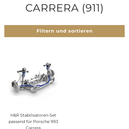
CARRERA (911)
Filtern und sortieren
H&R Stabilisatoren-Set
passend für Porsche 993
Carrera