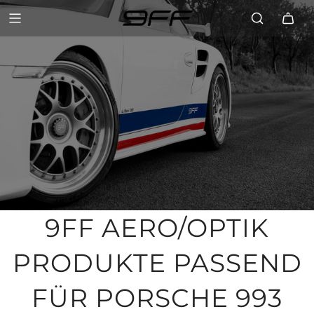
9FF AERO/OPTIK
PRODUKTE PASSEND
FÜR PORSCHE 993