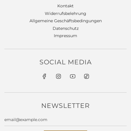
Kontakt
Widerrufsbelehrung
Allgemeine Geschäftsbedingungen
Datenschutz
Impressum
SOCIAL MEDIA
NEWSLETTER