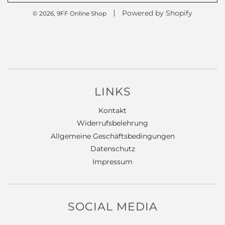
Powered by Shopify
© 2026, 9FF Online Shop
LINKS
Kontakt
Widerrufsbelehrung
Allgemeine Geschäftsbedingungen
Datenschutz
Impressum
SOCIAL MEDIA