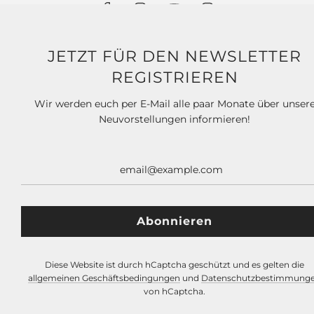
JETZT FÜR DEN NEWSLETTER
REGISTRIEREN
NEWSLETTER
Wir werden euch per E-Mail alle paar Monate über unser
Neuvorstellungen informieren!
Diese Website ist durch hCaptcha geschützt und es gelten die
allgemeinen Geschäftsbedingungen
und
Datenschutzbestimmung
von hCaptcha.