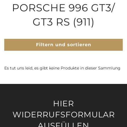
PORSCHE 996 GT3/
GT3 RS (911)
Filtern und sortieren
Es tut uns leid, es gibt keine Produkte in dieser Sammlung
HIER
WIDERRUFSFORMULAR
AUSFÜLLEN