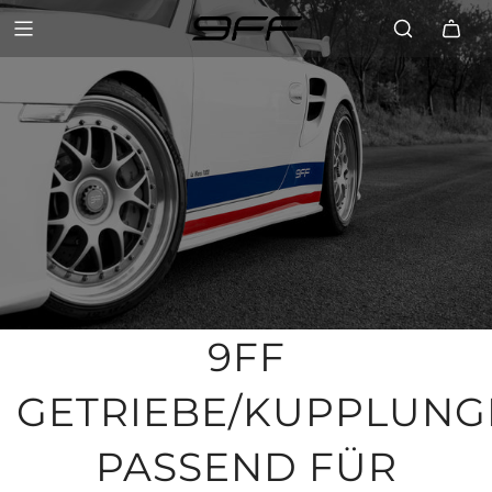
9FF
GETRIEBE/KUPPLUNG
PASSEND FÜR