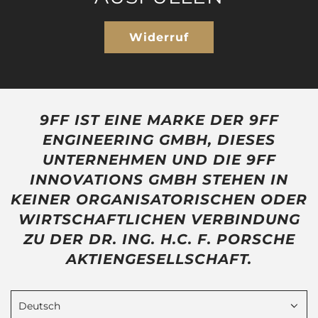
Widerruf
9FF IST EINE MARKE DER 9FF
ENGINEERING GMBH, DIESES
UNTERNEHMEN UND DIE 9FF
INNOVATIONS GMBH STEHEN IN
KEINER ORGANISATORISCHEN ODER
WIRTSCHAFTLICHEN VERBINDUNG
ZU DER DR. ING. H.C. F. PORSCHE
AKTIENGESELLSCHAFT.
Deutsch