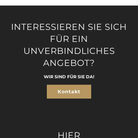
INTERESSIEREN SIE SICH
FÜR EIN
UNVERBINDLICHES
ANGEBOT?
WIR SIND FÜR SIE DA!
Kontakt
HIER