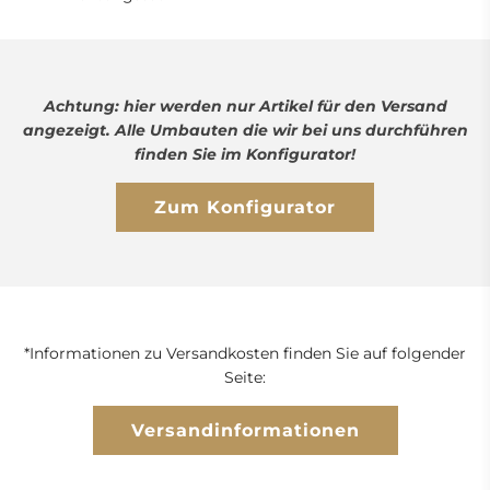
Achtung: hier werden nur Artikel für den Versand
angezeigt. Alle Umbauten die wir bei uns durchführen
finden Sie im Konfigurator!
Zum Konfigurator
*Informationen zu Versandkosten finden Sie auf folgender
Seite:
Versandinformationen