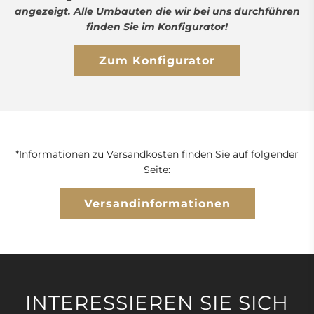
angezeigt. Alle Umbauten die wir bei uns durchführen
finden Sie im Konfigurator!
Zum Konfigurator
*Informationen zu Versandkosten finden Sie auf folgender
Seite:
Versandinformationen
INTERESSIEREN SIE SICH