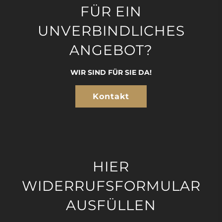
FÜR EIN
UNVERBINDLICHES
ANGEBOT?
WIR SIND FÜR SIE DA!
Kontakt
HIER
WIDERRUFSFORMULAR
AUSFÜLLEN