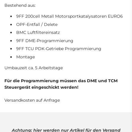
Bestehend aus:
9FF 200cell Metall Motorsportkatalysatoren EURO6
OPF-Entfall / Delete
BMC Luftfiltereinsatz
9FF DME-Programmierung
9FF TCU PDK-Getriebe Programmierung
Montage
Umbauzeit ca. 5 Arbeitstage
Für die Programmierung müssen das DME und TCM
Steuergerät eingeschickt werden!
Versandkosten auf Anfrage
Achtung: hier werden nur Artikel für den Versand