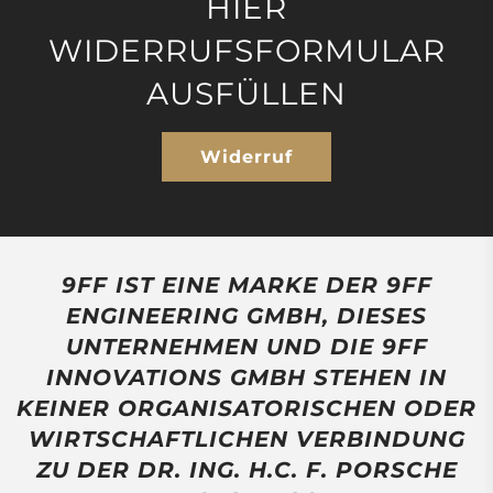
HIER
WIDERRUFSFORMULAR
AUSFÜLLEN
Widerruf
9FF IST EINE MARKE DER 9FF
ENGINEERING GMBH, DIESES
UNTERNEHMEN UND DIE 9FF
INNOVATIONS GMBH STEHEN IN
KEINER ORGANISATORISCHEN ODER
WIRTSCHAFTLICHEN VERBINDUNG
ZU DER DR. ING. H.C. F. PORSCHE