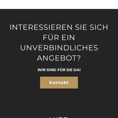
INTERESSIEREN SIE SICH
FÜR EIN
UNVERBINDLICHES
ANGEBOT?
WIR SIND FÜR SIE DA!
Kontakt