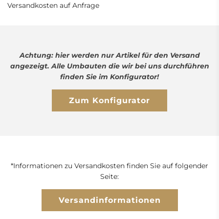
Versandkosten auf Anfrage
Achtung: hier werden nur Artikel für den Versand
angezeigt. Alle Umbauten die wir bei uns durchführen
finden Sie im Konfigurator!
Zum Konfigurator
*Informationen zu Versandkosten finden Sie auf folgender
Seite:
Versandinformationen