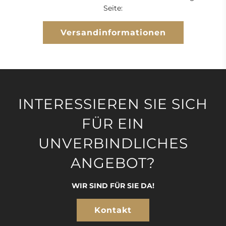
Seite:
Versandinformationen
INTERESSIEREN SIE SICH
FÜR EIN
UNVERBINDLICHES
ANGEBOT?
WIR SIND FÜR SIE DA!
Kontakt