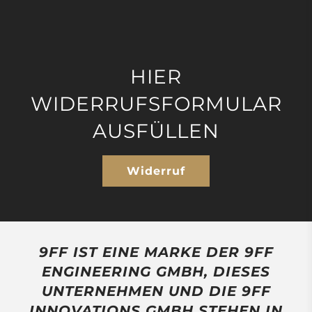
HIER
WIDERRUFSFORMULAR
AUSFÜLLEN
Widerruf
9FF IST EINE MARKE DER 9FF
ENGINEERING GMBH, DIESES
UNTERNEHMEN UND DIE 9FF
INNOVATIONS GMBH STEHEN IN