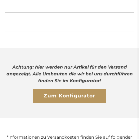
Achtung: hier werden nur Artikel für den Versand
angezeigt. Alle Umbauten die wir bei uns durchführen
finden Sie im Konfigurator!
Zum Konfigurator
*Informationen zu Versandkosten finden Sie auf folgender