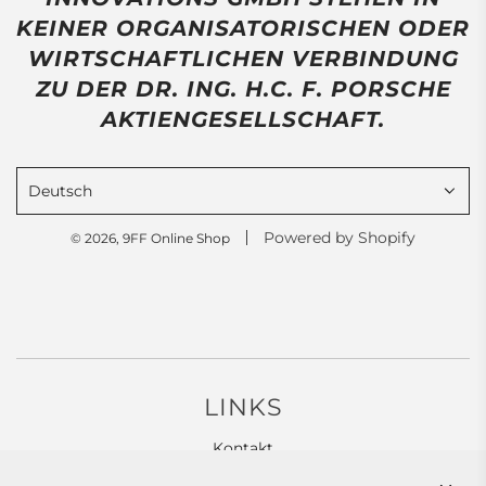
KEINER ORGANISATORISCHEN ODER
WIRTSCHAFTLICHEN VERBINDUNG
ZU DER DR. ING. H.C. F. PORSCHE
AKTIENGESELLSCHAFT.
Deutsch
Powered by Shopify
© 2026, 9FF Online Shop
LINKS
Kontakt
Widerrufsbelehrung