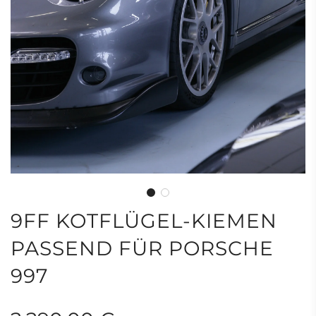
9FF KOTFLÜGEL-KIEMEN
PASSEND FÜR PORSCHE
997