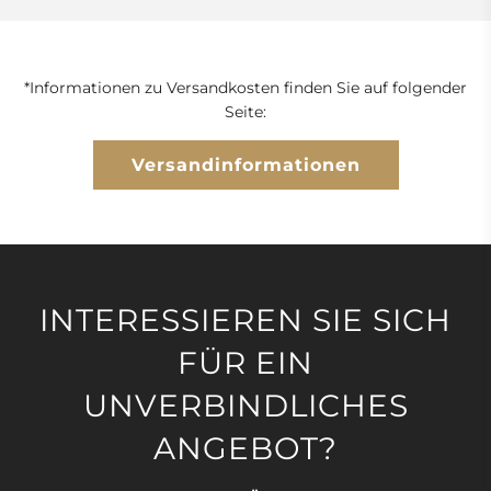
*Informationen zu Versandkosten finden Sie auf folgender
Seite:
Versandinformationen
INTERESSIEREN SIE SICH
FÜR EIN
UNVERBINDLICHES
ANGEBOT?