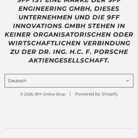
ENGINEERING GMBH, DIESES
UNTERNEHMEN UND DIE 9FF
INNOVATIONS GMBH STEHEN IN
KEINER ORGANISATORISCHEN ODER
WIRTSCHAFTLICHEN VERBINDUNG
ZU DER DR. ING. H.C. F. PORSCHE
AKTIENGESELLSCHAFT.
Deutsch
Powered by Shopify
© 2026, 9FF Online Shop