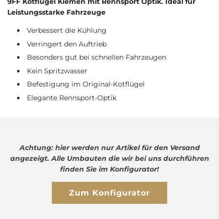
9FF Kotflügel Kiemen mit Rennsport Optik. Ideal für
Leistungsstarke Fahrzeuge
Verbessert die Kühlung
Verringert den Auftrieb
Besonders gut bei schnellen Fahrzeugen
Kein Spritzwasser
Befestigung im Original-Kotflügel
Elegante Rennsport-Optik
Achtung: hier werden nur Artikel für den Versand
angezeigt. Alle Umbauten die wir bei uns durchführen
finden Sie im Konfigurator!
Zum Konfigurator