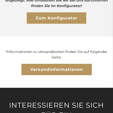
angezeigt. Alle Umbauten die wir bei uns durchführen
finden Sie im Konfigurator!
Zum Konfigurator
*Informationen zu Versandkosten finden Sie auf folgender
Seite:
Versandinformationen
INTERESSIEREN SIE SICH