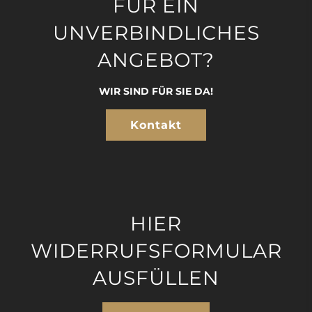
FÜR EIN
UNVERBINDLICHES
ANGEBOT?
WIR SIND FÜR SIE DA!
Kontakt
HIER
WIDERRUFSFORMULAR
AUSFÜLLEN