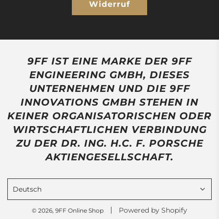
Widerruf
9FF IST EINE MARKE DER 9FF
ENGINEERING GMBH, DIESES
UNTERNEHMEN UND DIE 9FF
INNOVATIONS GMBH STEHEN IN
KEINER ORGANISATORISCHEN ODER
WIRTSCHAFTLICHEN VERBINDUNG
ZU DER DR. ING. H.C. F. PORSCHE
AKTIENGESELLSCHAFT.
Deutsch
Powered by Shopify
© 2026, 9FF Online Shop