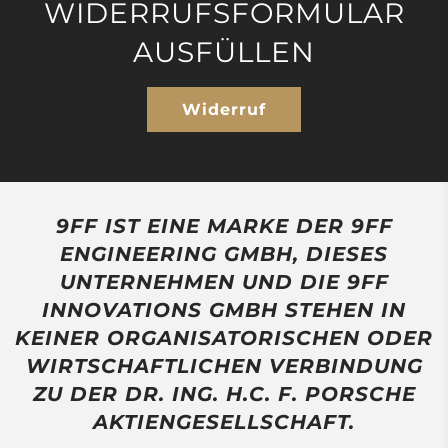
WIDERRUFSFORMULAR
AUSFÜLLEN
Widerruf
9FF IST EINE MARKE DER 9FF
ENGINEERING GMBH, DIESES
UNTERNEHMEN UND DIE 9FF
INNOVATIONS GMBH STEHEN IN
KEINER ORGANISATORISCHEN ODER
WIRTSCHAFTLICHEN VERBINDUNG
ZU DER DR. ING. H.C. F. PORSCHE
AKTIENGESELLSCHAFT.