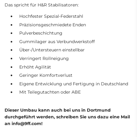
Das spricht für H&R Stabilisatoren:
Hochfester Spezial-Federstahl
Präzisionsgeschmiedete Enden
Pulverbeschichtung
Gummilager aus Verbundwerkstoff
Über-/Untersteuern einstellbar
Verringert Rollneigung
Erhöht Agilität
Geringer Komfortverlust
Eigene Entwicklung und Fertigung in Deutschland
Mit Teilegutachten oder ABE
Dieser Umbau kann auch bei uns in Dortmund
durchgeführt werden, schreiben Sie uns dazu eine Mail
an info@9ff.com!