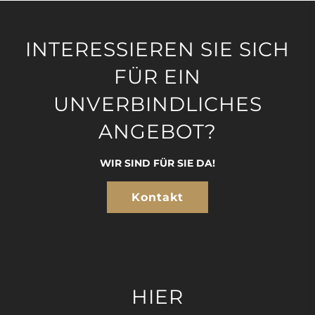
INTERESSIEREN SIE SICH
FÜR EIN
UNVERBINDLICHES
ANGEBOT?
WIR SIND FÜR SIE DA!
Kontakt
HIER