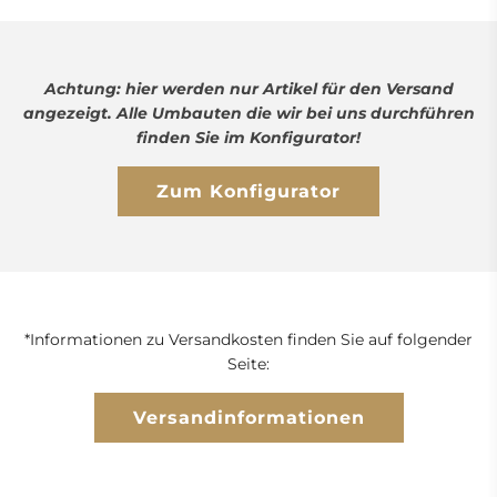
Achtung: hier werden nur Artikel für den Versand
angezeigt. Alle Umbauten die wir bei uns durchführen
finden Sie im Konfigurator!
Zum Konfigurator
*Informationen zu Versandkosten finden Sie auf folgender
Seite:
Versandinformationen